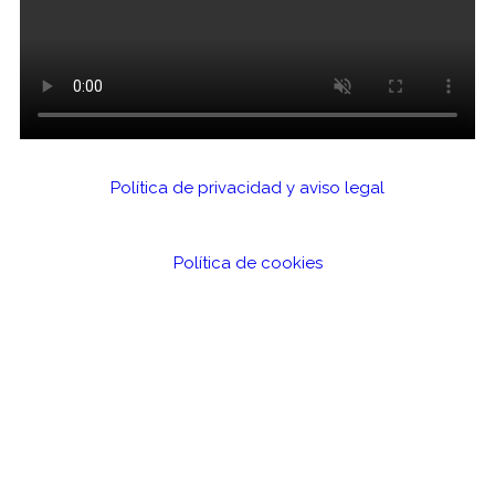
Política de privacidad y aviso legal
Política de cookies