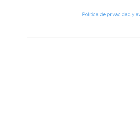
Política de privacidad y a