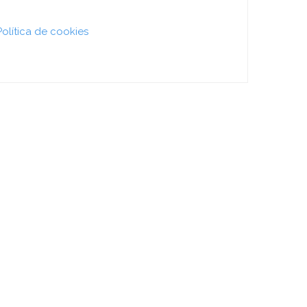
Política de cookies