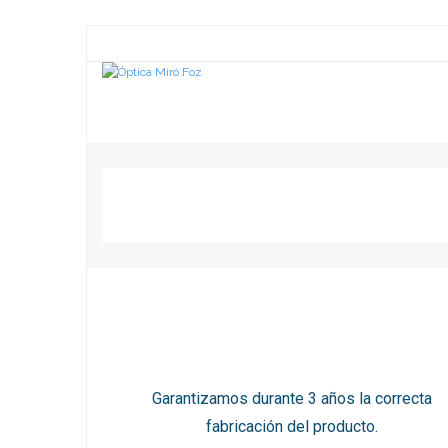
Garantizamos durante 3 años la correcta
fabricación del producto.