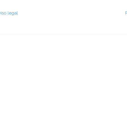
viso legal