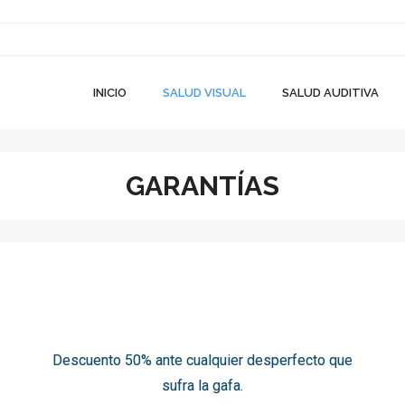
INICIO
SALUD VISUAL
SALUD AUDITIVA
GARANTÍAS
Descuento 50% ante cualquier desperfecto que
sufra la gafa.