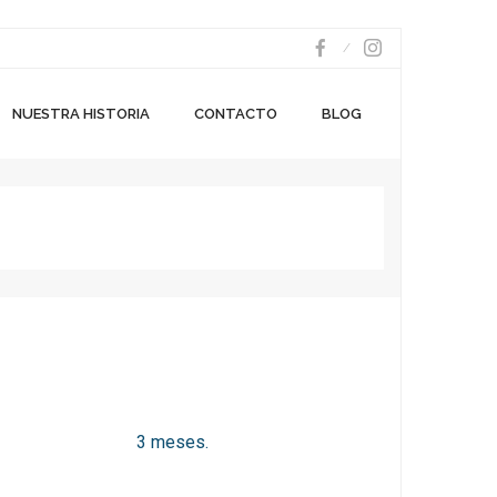
NUESTRA HISTORIA
CONTACTO
BLOG
3 meses.