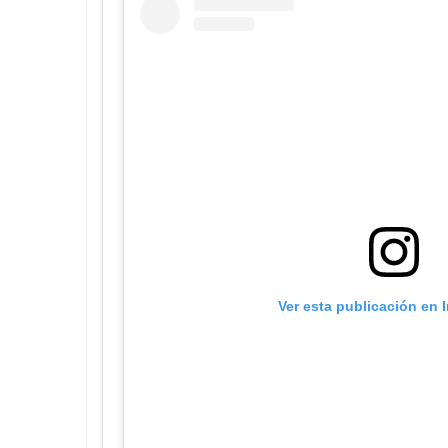
Ver esta publicación en 